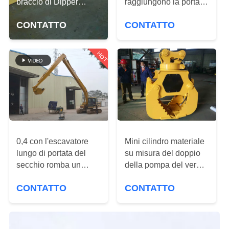
FABBRICA
braccio di Dipper
raggiungono la portata
dell'escavatore per
massima 21400mm
CONTATTO
CONTATTO
l'escavatore di Hyundai
delle aste
CONTROLLO
R210-9
dell'escavatore 0,8 con
il secchio della roccia
DI
HOT
QUALITÀ
CONTATTICI
NOTIZIE
0,4 con l'escavatore
Mini cilindro materiale
lungo di portata del
su misura del doppio
CASI
secchio romba un
della pompa del verme
contrappeso CAT320
dei collegamenti
CONTATTO
CONTATTO
da 2 tonnellate
Q345B Hardox
MAPPA
lunghezza del bastone
dell'escavatore
DEL
da 8000 millimetri