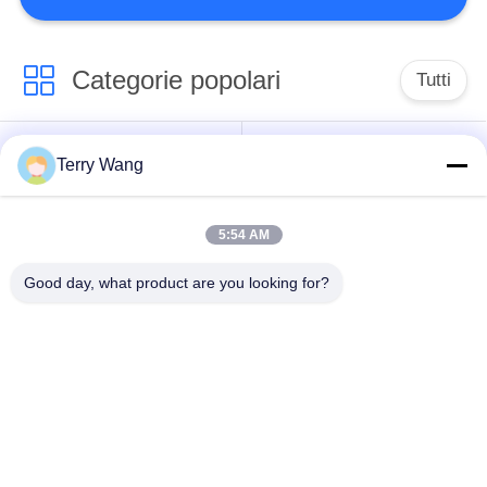
Categorie popolari
Tutti
aste lunghe
Terry Wang
Braccio dell'asta
dell'escavatore di
dell'escavatore
portata
5:54 AM
La rotazione
Gru a benna del
Good day, what product are you looking for?
dell'escavatore
secchio
attacca
dell'escavatore
Braccio di maneggio
Pontone anfibio
del materiale
Ruota di