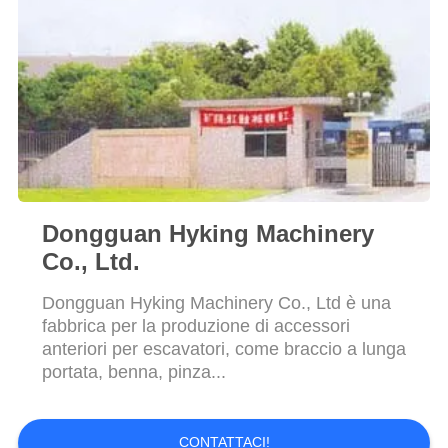
SITO
PRIVACY
POLICY
Dongguan Hyking Machinery
Co., Ltd.
Dongguan Hyking Machinery Co., Ltd è una
fabbrica per la produzione di accessori
anteriori per escavatori, come braccio a lunga
portata, benna, pinza...
CONTATTACI!